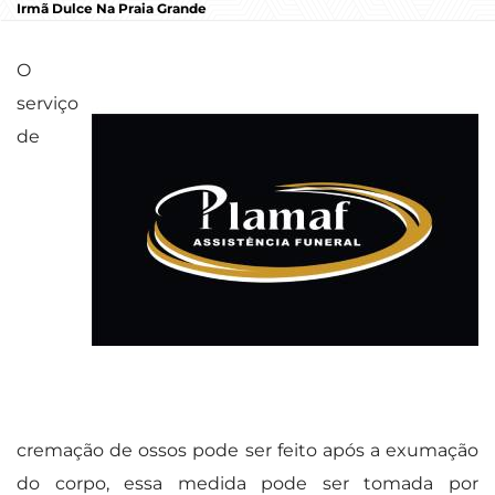
Irmã Dulce Na Praia Grande
O
serviço
de
cremação de ossos pode ser feito após a exumação
do corpo, essa medida pode ser tomada por