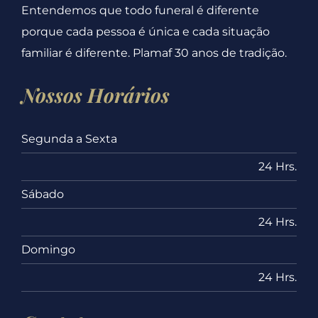
Entendemos que todo funeral é diferente
porque cada pessoa é única e cada situação
familiar é diferente. Plamaf 30 anos de tradição.
Nossos Horários
Segunda a Sexta
24 Hrs.
Sábado
24 Hrs.
Domingo
24 Hrs.