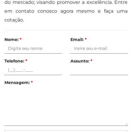
do mercado; visando promover a excelência. Entre
em contato conosco agora mesmo e faça uma
cotação.
Nome:
*
Email:
*
Telefone:
*
Assunto:
*
Mensagem:
*