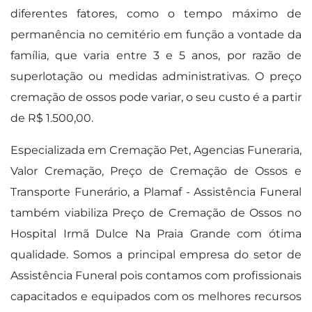
diferentes fatores, como o tempo máximo de
permanência no cemitério em função a vontade da
família, que varia entre 3 e 5 anos, por razão de
superlotação ou medidas administrativas. O preço
cremação de ossos pode variar, o seu custo é a partir
de R$ 1.500,00.
Especializada em Cremação Pet, Agencias Funeraria,
Valor Cremação, Preço de Cremação de Ossos e
Transporte Funerário, a Plamaf - Assistência Funeral
também viabiliza Preço de Cremação de Ossos no
Hospital Irmã Dulce Na Praia Grande com ótima
qualidade. Somos a principal empresa do setor de
Assistência Funeral pois contamos com profissionais
capacitados e equipados com os melhores recursos