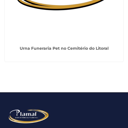
Urna Funeraria Pet no Cemitério do Litoral