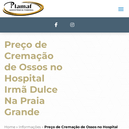
Preço de
Cremação
de Ossos no
Hospital
Irmã Dulce
Na Praia
Grande
Home
»
Informações
»
Preço de Cremação de Ossos no Hospital