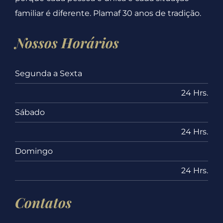
familiar é diferente. Plamaf 30 anos de tradição.
Nossos Horários
Segunda a Sexta
24 Hrs.
Sábado
24 Hrs.
Domingo
24 Hrs.
Contatos