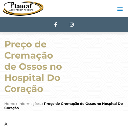
Preço de
Cremação
de Ossos no
Hospital Do
Coração
Home
»
Informações
»
Preço de Cremação de Ossos no Hospital Do
Coração
A