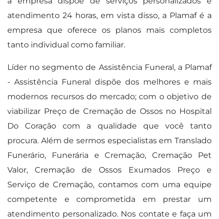
a empresa dispõe de serviços personalizados e
atendimento 24 horas, em vista disso, a Plamaf é a
empresa que oferece os planos mais completos
tanto individual como familiar.
Líder no segmento de Assistência Funeral, a Plamaf
- Assistência Funeral dispõe dos melhores e mais
modernos recursos do mercado; com o objetivo de
viabilizar Preço de Cremação de Ossos no Hospital
Do Coração com a qualidade que você tanto
procura. Além de sermos especialistas em Translado
Funerário, Funerária e Cremação, Cremação Pet
Valor, Cremação de Ossos Exumados Preço e
Serviço de Cremação, contamos com uma equipe
competente e comprometida em prestar um
atendimento personalizado. Nos contate e faça um