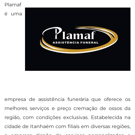
Plamaf
é uma
empresa de assistência funerária que oferece os
melhores serviços e preço cremação de ossos da
região, com condições exclusivas. Estabelecida na
cidade de Itanhaém com filiais em diversas regiões,