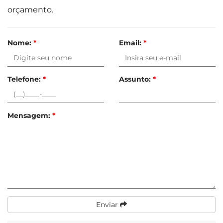
orçamento.
Nome:
*
Email:
*
Telefone:
*
Assunto:
*
Mensagem:
*
Enviar