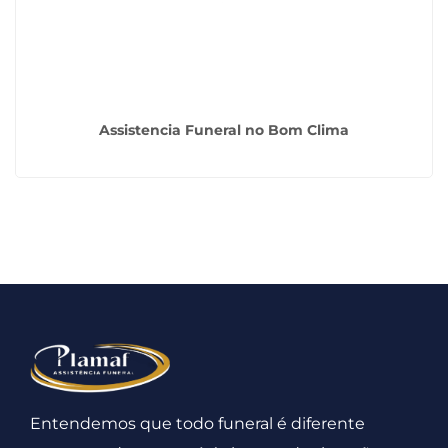
Assistencia Funeral no Bom Clima
Entendemos que todo funeral é diferente