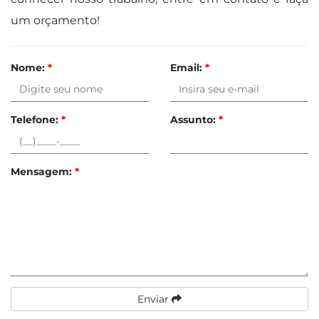
um orçamento!
Nome:
*
Email:
*
Telefone:
*
Assunto:
*
Mensagem:
*
Enviar