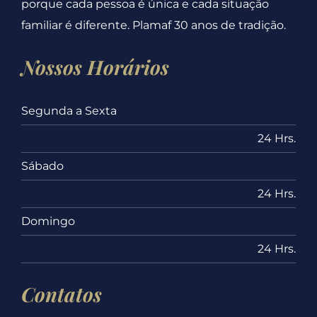
porque cada pessoa é única e cada situação
familiar é diferente. Plamaf 30 anos de tradição.
Nossos Horários
Segunda a Sexta
24 Hrs.
Sábado
24 Hrs.
Domingo
24 Hrs.
Contatos