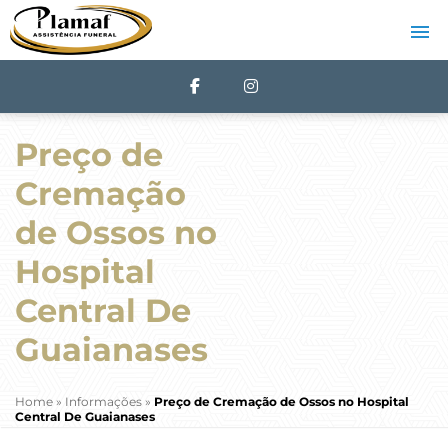
Preço de
Cremação
de Ossos no
Hospital
Central De
Guaianases
Home
»
Informações
»
Preço de Cremação de Ossos no Hospital
Central De Guaianases