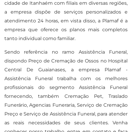
cidade de Itanhaém com filiais em diversas regiões,
a empresa dispõe de serviços personalizados e
atendimento 24 horas, em vista disso, a Plamaf é a
empresa que oferece os planos mais completos
tanto individual como familiar.
Sendo referência no ramo Assistência Funeral,
dispondo Preço de Cremação de Ossos no Hospital
Central De Guaianases, a empresa Plamaf -
Assistência Funeral trabalha com os melhores
profissionais do segmento Assistência Funeral
fornecendo, também Cremação Pet, Traslado
Funerário, Agencias Funeraria, Serviço de Cremação
Preço e Serviço de Assistência Funeral, para atender
as reais necessidades de seus clientes. Venha
conhecer nosso trabalho, entre em contato e faça