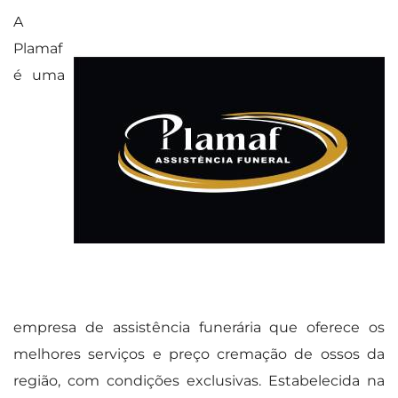
A
Plamaf
é uma
empresa de assistência funerária que oferece os
melhores serviços e preço cremação de ossos da
região, com condições exclusivas. Estabelecida na