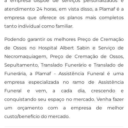
a empresa dispõe de serviços personalizados e
atendimento 24 horas, em vista disso, a Plamaf é a
empresa que oferece os planos mais completos
tanto individual como familiar.
Podendo garantir os melhores Preço de Cremação
de Ossos no Hospital Albert Sabin e Serviço de
Necromaquiagem, Preço de Cremação de Ossos,
Sepultamento, Translado Funerário e Translado de
Funerária, a Plamaf - Assistência Funeral é uma
empresa especializada no ramo de Assistência
Funeral e vem, a cada dia, crescendo e
conquistando seu espaço no mercado. Venha fazer
um orçamento com a empresa de melhor
custo/benefício do mercado.