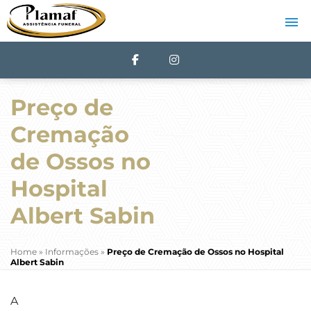
Preço de
Cremação
de Ossos no
Hospital
Albert Sabin
Home
»
Informações
»
Preço de Cremação de Ossos no Hospital
Albert Sabin
A