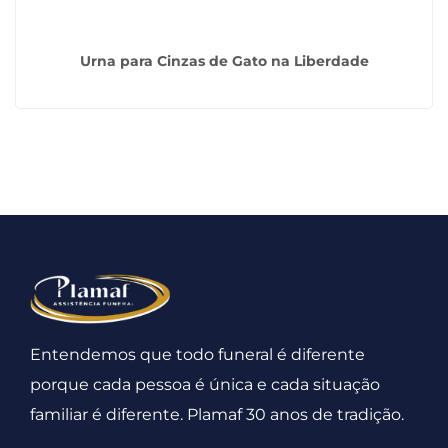
Urna para Cinzas de Gato na Liberdade
Entendemos que todo funeral é diferente
porque cada pessoa é única e cada situação
familiar é diferente. Plamaf 30 anos de tradição.