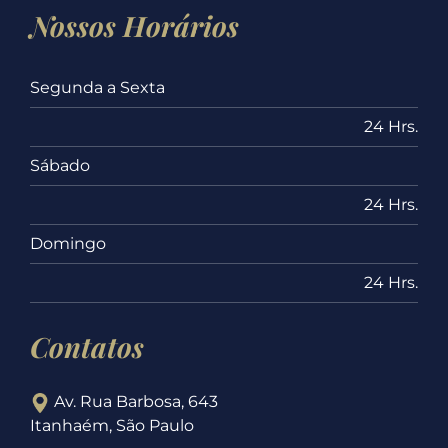
Nossos Horários
Segunda a Sexta
24 Hrs.
Sábado
24 Hrs.
Domingo
24 Hrs.
Contatos
Av. Rua Barbosa, 643
Itanhaém, São Paulo