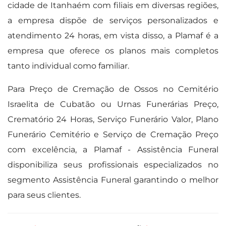
cidade de Itanhaém com filiais em diversas regiões,
a empresa dispõe de serviços personalizados e
atendimento 24 horas, em vista disso, a Plamaf é a
empresa que oferece os planos mais completos
tanto individual como familiar.
Para Preço de Cremação de Ossos no Cemitério
Israelita de Cubatão ou Urnas Funerárias Preço,
Crematório 24 Horas, Serviço Funerário Valor, Plano
Funerário Cemitério e Serviço de Cremação Preço
com excelência, a Plamaf - Assistência Funeral
disponibiliza seus profissionais especializados no
segmento Assistência Funeral garantindo o melhor
para seus clientes.