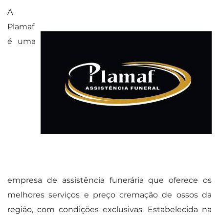
A
Plamaf
é uma
empresa de assistência funerária que oferece os
melhores serviços e preço cremação de ossos da
região, com condições exclusivas. Estabelecida na