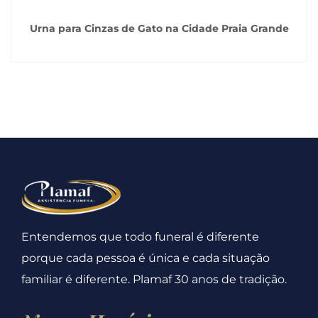
Urna para Cinzas de Gato na Cidade Praia Grande
Entendemos que todo funeral é diferente
porque cada pessoa é única e cada situação
familiar é diferente. Plamaf 30 anos de tradição.