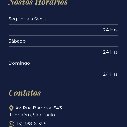
Nossos Horários
Segunda a Sexta
24 Hrs.
Sábado
24 Hrs.
Domingo
24 Hrs.
Contatos
Av. Rua Barbosa, 643
Itanhaém, São Paulo
(13) 98816-3951