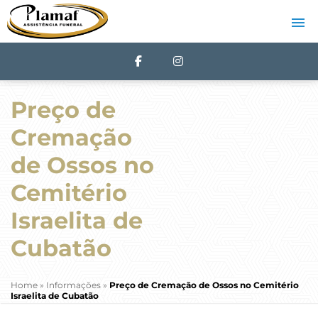
Preço de
Cremação
de Ossos no
Cemitério
Israelita de
Cubatão
Home
»
Informações
»
Preço de Cremação de Ossos no Cemitério
Israelita de Cubatão