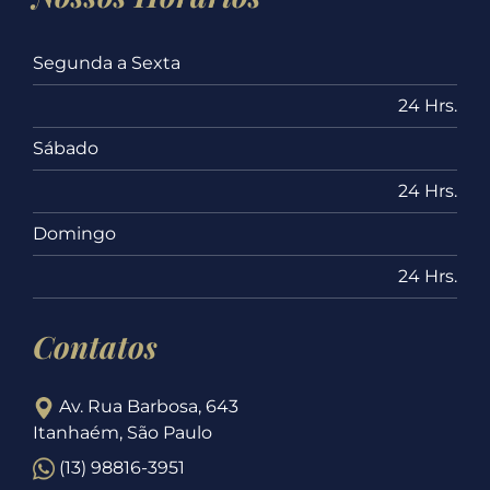
Segunda a Sexta
24 Hrs.
Sábado
24 Hrs.
Domingo
24 Hrs.
Contatos
Av. Rua Barbosa, 643
Itanhaém, São Paulo
(13) 98816-3951