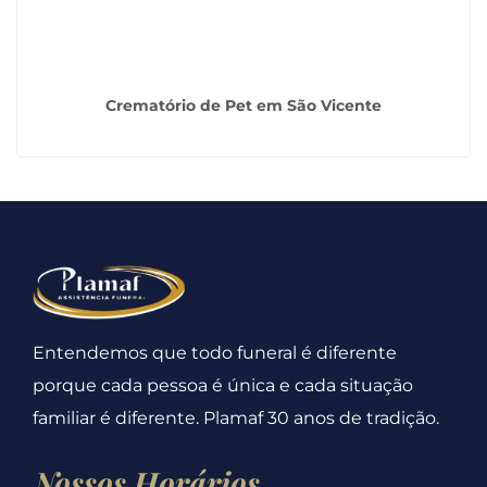
Crematório de Pet em São Vicente
Entendemos que todo funeral é diferente
porque cada pessoa é única e cada situação
familiar é diferente. Plamaf 30 anos de tradição.
Nossos Horários