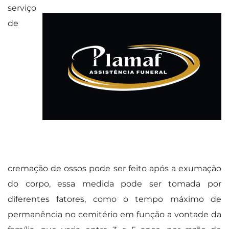
serviço
de
cremação de ossos pode ser feito após a exumação
do corpo, essa medida pode ser tomada por
diferentes fatores, como o tempo máximo de
permanência no cemitério em função a vontade da