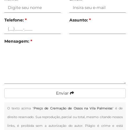
Telefone:
*
Assunto:
*
Mensagem:
*
Enviar
O texto acima "
Preço de Cremação de Ossos na Vila Palmeiras
" é de
direito reservado. Sua reprodução, parcial ou total, mesmo citando nossos
links, é proibida sem a autorização do autor. Plágio é crime e está