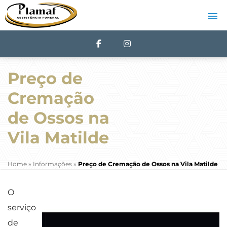
Preço de
Cremação
de Ossos na
Vila Matilde
Home
»
Informações
»
Preço de Cremação de Ossos na Vila Matilde
O
serviço
de