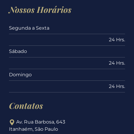
Nossos Horários
Segunda a Sexta
24 Hrs.
Sábado
24 Hrs.
Domingo
24 Hrs.
Contatos
Av. Rua Barbosa, 643
Itanhaém, São Paulo