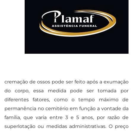
cremação de ossos pode ser feito após a exumação
do corpo, essa medida pode ser tomada por
diferentes fatores, como o tempo máximo de
permanência no cemitério em função a vontade da
família, que varia entre 3 e 5 anos, por razão de
superlotação ou medidas administrativas. O preço