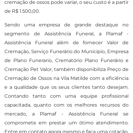
cremação de ossos pode variar, o seu custo é a partir
de R$ 1.500,00.
Sendo uma empresa de grande destaque no
segmento de Assistência Funeral, a Plamaf -
Assistência Funeral além de fornecer Valor de
Cremação, Serviço Funerário do Município, Empresa
de Plano Funerario, Crematório Plano Funerário e
Cremação Pet Valor, também disponibiliza Preço de
Cremação de Ossos na Vila Matilde com a eficiência
e a qualidade que os seus clientes tanto desejam.
Contando tanto com uma equipe profissional
capacitada, quanto com os melhores recursos do
mercado, a Plamaf - Assistência Funeral se
compromete em prestar um ótimo atendimento.
Entre em contato agora mesmo e faça uma cotação.