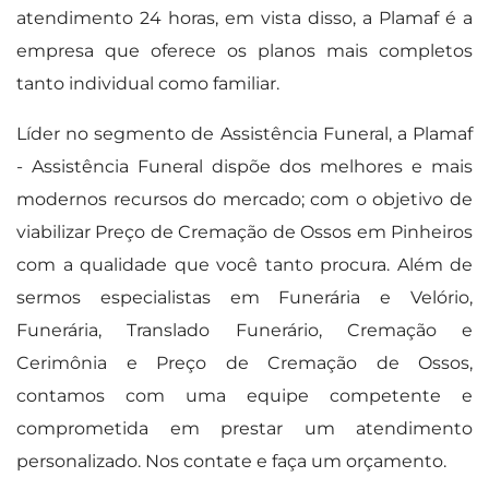
atendimento 24 horas, em vista disso, a Plamaf é a
empresa que oferece os planos mais completos
tanto individual como familiar.
Líder no segmento de Assistência Funeral, a Plamaf
- Assistência Funeral dispõe dos melhores e mais
modernos recursos do mercado; com o objetivo de
viabilizar Preço de Cremação de Ossos em Pinheiros
com a qualidade que você tanto procura. Além de
sermos especialistas em Funerária e Velório,
Funerária, Translado Funerário, Cremação e
Cerimônia e Preço de Cremação de Ossos,
contamos com uma equipe competente e
comprometida em prestar um atendimento
personalizado. Nos contate e faça um orçamento.