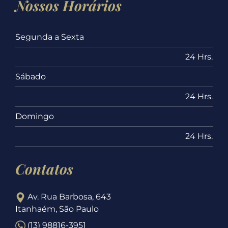
Nossos Horários
Segunda a Sexta
24 Hrs.
Sábado
24 Hrs.
Domingo
24 Hrs.
Contatos
Av. Rua Barbosa, 643
Itanhaém, São Paulo
(13) 98816-3951