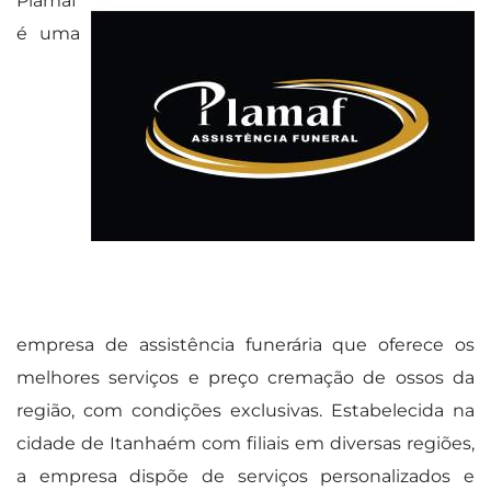
Plamaf
é uma
empresa de assistência funerária que oferece os
melhores serviços e preço cremação de ossos da
região, com condições exclusivas. Estabelecida na
cidade de Itanhaém com filiais em diversas regiões,
a empresa dispõe de serviços personalizados e