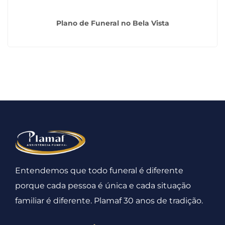
Plano de Funeral no Bela Vista
Entendemos que todo funeral é diferente
porque cada pessoa é única e cada situação
familiar é diferente. Plamaf 30 anos de tradição.