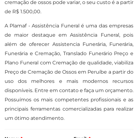
cremação de ossos pode variar, o seu custo é a partir
de R$ 1.500,00.
A Plamaf - Assistência Funeral é uma das empresas
de maior destaque em Assistência Funeral, pois
além de oferecer Assistencia Funerária, Funerária,
Funerária e Cremação, Translado Funerário Preço e
Plano Funeral com Cremação de qualidade, viabiliza
Preço de Cremação de Ossos em Peruíbe a partir do
uso dos melhores e mais modernos recursos
disponíveis. Entre em contato e faça um orçamento.
Possuímos os mais competentes profissionais e as
principais ferramentas comercializadas para realizar
um ótimo atendimento.