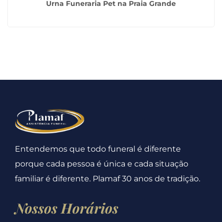
Urna Funeraria Pet na Praia Grande
Entendemos que todo funeral é diferente
porque cada pessoa é única e cada situação
familiar é diferente. Plamaf 30 anos de tradição.
Nossos Horários