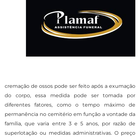
cremação de ossos pode ser feito após a exumação
do corpo, essa medida pode ser tomada por
diferentes fatores, como o tempo máximo de
permanência no cemitério em função a vontade da
família, que varia entre 3 e 5 anos, por razão de
superlotação ou medidas administrativas. O preço