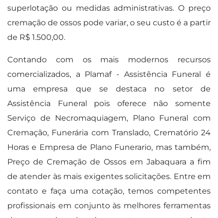
superlotação ou medidas administrativas. O preço
cremação de ossos pode variar, o seu custo é a partir
de R$ 1.500,00.
Contando com os mais modernos recursos
comercializados, a Plamaf - Assistência Funeral é
uma empresa que se destaca no setor de
Assistência Funeral pois oferece não somente
Serviço de Necromaquiagem, Plano Funeral com
Cremação, Funerária com Translado, Crematório 24
Horas e Empresa de Plano Funerario, mas também,
Preço de Cremação de Ossos em Jabaquara a fim
de atender às mais exigentes solicitações. Entre em
contato e faça uma cotação, temos competentes
profissionais em conjunto às melhores ferramentas