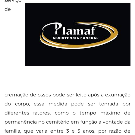
serviço
de
cremação de ossos pode ser feito após a exumação
do corpo, essa medida pode ser tomada por
diferentes fatores, como o tempo máximo de
permanência no cemitério em função a vontade da
família, que varia entre 3 e 5 anos, por razão de