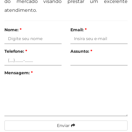
do mercado visando prestar um excelente
atendimento.
Nome:
*
Email:
*
Telefone:
*
Assunto:
*
Mensagem:
*
Enviar