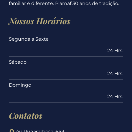
familiar é diferente. Plamaf 30 anos de tradição.
Nossos Horários
Segunda a Sexta
24 Hrs.
Sábado
24 Hrs.
Domingo
24 Hrs.
Contatos
Av. Rua Barbosa, 643