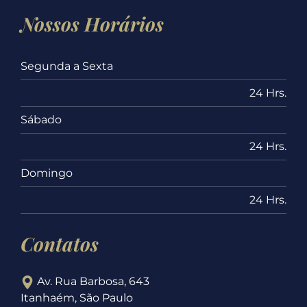
Nossos Horários
Segunda a Sexta
24 Hrs.
Sábado
24 Hrs.
Domingo
24 Hrs.
Contatos
Av. Rua Barbosa, 643
Itanhaém, São Paulo