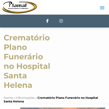
Crematório
Plano
Funerário
no Hospital
Santa
Helena
Home
»
Informações
»
Crematório Plano Funerário no Hospital
Santa Helena