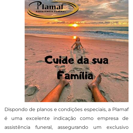
Dispondo de planos e condições especiais, a Plamaf
é uma excelente indicação como empresa de
assistência funeral, assegurando um exclusivo