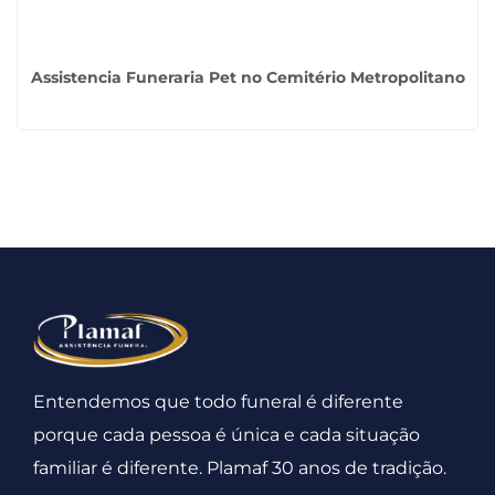
Assistencia Funeraria Pet no Cemitério Metropolitano
Entendemos que todo funeral é diferente
porque cada pessoa é única e cada situação
familiar é diferente. Plamaf 30 anos de tradição.