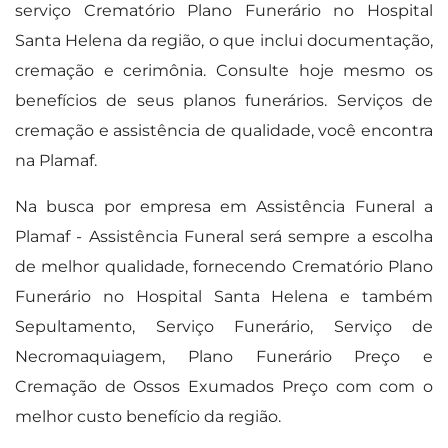
serviço Crematório Plano Funerário no Hospital
Santa Helena da região, o que inclui documentação,
cremação e cerimônia. Consulte hoje mesmo os
benefícios de seus planos funerários. Serviços de
cremação e assistência de qualidade, você encontra
na Plamaf.
Na busca por empresa em Assistência Funeral a
Plamaf - Assistência Funeral será sempre a escolha
de melhor qualidade, fornecendo Crematório Plano
Funerário no Hospital Santa Helena e também
Sepultamento, Serviço Funerário, Serviço de
Necromaquiagem, Plano Funerário Preço e
Cremação de Ossos Exumados Preço com com o
melhor custo benefício da região.