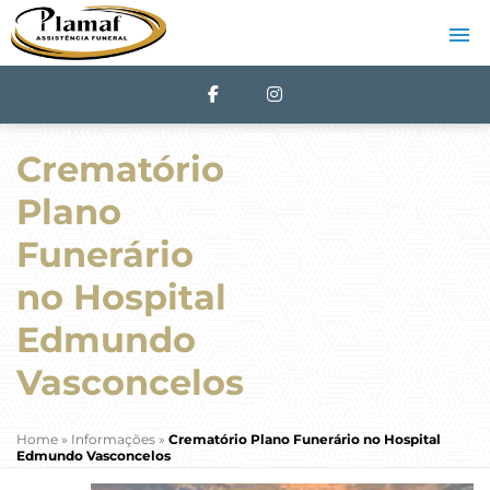
Crematório
Plano
Funerário
no Hospital
Edmundo
Vasconcelos
Home
»
Informações
»
Crematório Plano Funerário no Hospital
Edmundo Vasconcelos