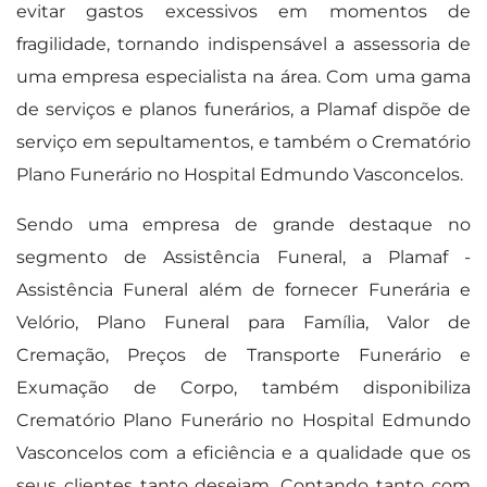
evitar gastos excessivos em momentos de
fragilidade, tornando indispensável a assessoria de
uma empresa especialista na área. Com uma gama
de serviços e planos funerários, a Plamaf dispõe de
serviço em sepultamentos, e também o Crematório
Plano Funerário no Hospital Edmundo Vasconcelos.
Sendo uma empresa de grande destaque no
segmento de Assistência Funeral, a Plamaf -
Assistência Funeral além de fornecer Funerária e
Velório, Plano Funeral para Família, Valor de
Cremação, Preços de Transporte Funerário e
Exumação de Corpo, também disponibiliza
Crematório Plano Funerário no Hospital Edmundo
Vasconcelos com a eficiência e a qualidade que os
seus clientes tanto desejam. Contando tanto com