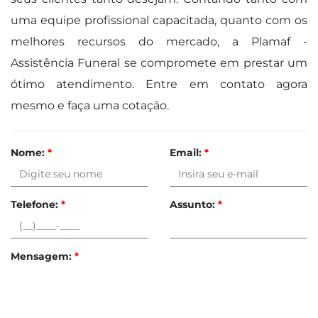
uma equipe profissional capacitada, quanto com os
melhores recursos do mercado, a Plamaf -
Assistência Funeral se compromete em prestar um
ótimo atendimento. Entre em contato agora
mesmo e faça uma cotação.
Nome:
*
Email:
*
Telefone:
*
Assunto:
*
Mensagem:
*