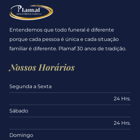
Entendemos que todo funeral é diferente
porque cada pessoa é única e cada situação
familiar é diferente. Plamaf 30 anos de tradição.
Nossos Horários
Segunda a Sexta
24 Hrs.
Sábado
24 Hrs.
Domingo