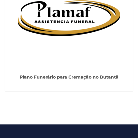
Plano Funerário para Cremação no Butantã