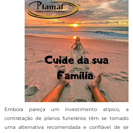
Embora pareça um investimento atípico, a
contratação de planos funerários têm se tornado
uma alternativa recomendada e confiável de se