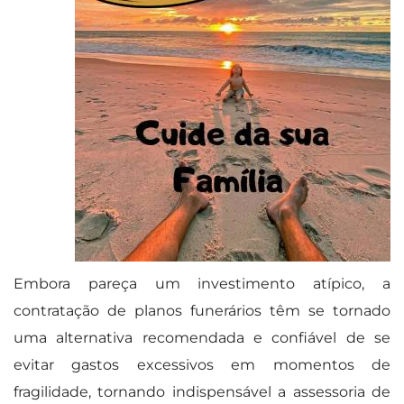
Embora pareça um investimento atípico, a
contratação de planos funerários têm se tornado
uma alternativa recomendada e confiável de se
evitar gastos excessivos em momentos de
fragilidade, tornando indispensável a assessoria de