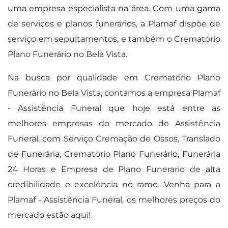
uma empresa especialista na área. Com uma gama
de serviços e planos funerários, a Plamaf dispõe de
serviço em sepultamentos, e também o Crematório
Plano Funerário no Bela Vista.
Na busca por qualidade em Crematório Plano
Funerário no Bela Vista, contamos a empresa Plamaf
- Assistência Funeral que hoje está entre as
melhores empresas do mercado de Assistência
Funeral, com Serviço Cremação de Ossos, Translado
de Funerária, Crematório Plano Funerário, Funerária
24 Horas e Empresa de Plano Funerario de alta
credibilidade e excelência no ramo. Venha para a
Plamaf - Assistência Funeral, os melhores preços do
mercado estão aqui!