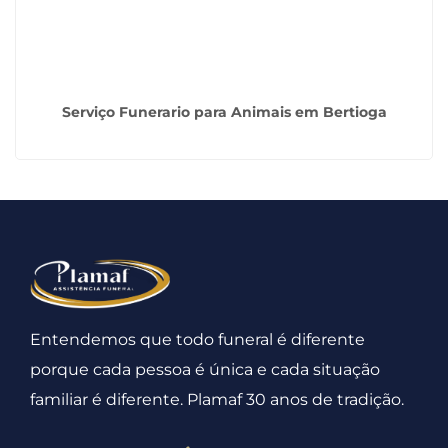
Serviço Funerario para Animais em Bertioga
Entendemos que todo funeral é diferente
porque cada pessoa é única e cada situação
familiar é diferente. Plamaf 30 anos de tradição.