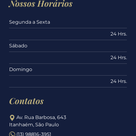
Nossos Horários
Segunda a Sexta
24 Hrs.
Sábado
24 Hrs.
Domingo
24 Hrs.
Contatos
Av. Rua Barbosa, 643
Itanhaém, São Paulo
(13) 98816-3951