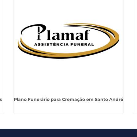
s
Plano Funerário para Cremação em Santo André