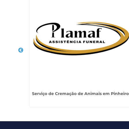
a Vista
Serviço de Cremação de Animais em Pinheiro