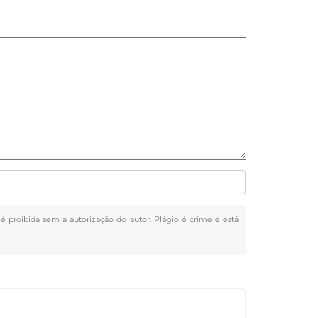
, é proibida sem a autorização do autor. Plágio é crime e está