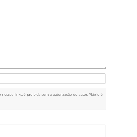
o nossos links, é proibida sem a autorização do autor. Plágio é