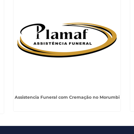
Assistencia Funeral com Cremação no Morumbi