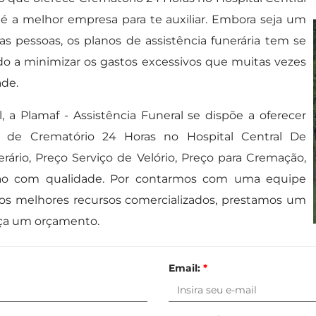
é a melhor empresa para te auxiliar. Embora seja um
 pessoas, os planos de assistência funerária tem se
o a minimizar os gastos excessivos que muitas vezes
ade.
 a Plamaf - Assistência Funeral se dispõe a oferecer
s de Crematório 24 Horas no Hospital Central De
rário, Preço Serviço de Velório, Preço para Cremação,
ão com qualidade. Por contarmos com uma equipe
os melhores recursos comercializados, prestamos um
aça um orçamento.
Email:
*