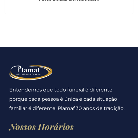
Entendemos que todo funeral é diferente
porque cada pessoa é única e cada situação
familiar é diferente. Plamaf 30 anos de tradição.
Nossos Horários