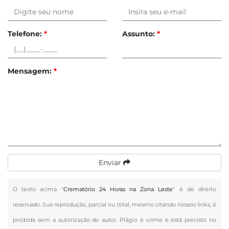
Telefone:
*
Assunto:
*
Mensagem:
*
Enviar
O texto acima "
Crematório 24 Horas na Zona Leste
" é de direito
reservado. Sua reprodução, parcial ou total, mesmo citando nossos links, é
proibida sem a autorização do autor. Plágio é crime e está previsto no