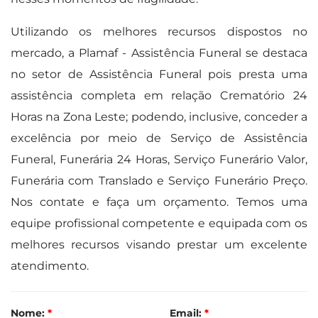
Utilizando os melhores recursos dispostos no
mercado, a Plamaf - Assistência Funeral se destaca
no setor de Assistência Funeral pois presta uma
assistência completa em relação Crematório 24
Horas na Zona Leste; podendo, inclusive, conceder a
excelência por meio de Serviço de Assistência
Funeral, Funerária 24 Horas, Serviço Funerário Valor,
Funerária com Translado e Serviço Funerário Preço.
Nos contate e faça um orçamento. Temos uma
equipe profissional competente e equipada com os
melhores recursos visando prestar um excelente
atendimento.
Nome:
*
Email:
*