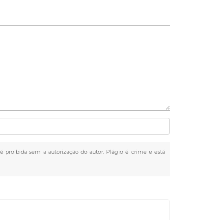
, é proibida sem a autorização do autor. Plágio é crime e está