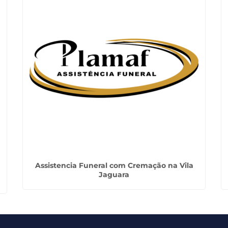
Assistencia Funeral com Cremação na Vila
Jaguara