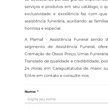
serviços e produtos em seu catálogo, o qu
exclusividade e excelência faz com q
assistência funerária, auxiliando as fam
honrosa e especial.
A Plamaf - Assistência Funeral sendo
segmento de Assistência Funeral, ofere
Cremação de Ossos Preço, Urnas Funerária
Translado de qualidade e credibilidade, poi
24 Horas em Caraguatatuba de maior su
Entre em contato e consulte-nos.
Nome:
*