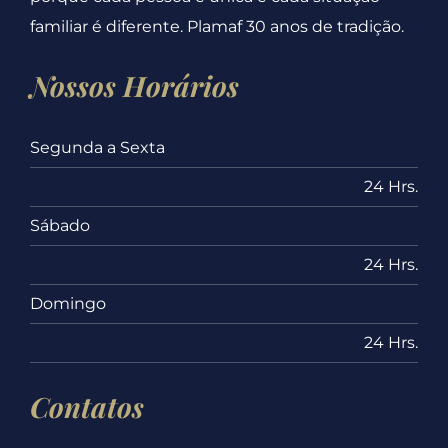
familiar é diferente. Plamaf 30 anos de tradição.
Nossos Horários
Segunda a Sexta
24 Hrs.
Sábado
24 Hrs.
Domingo
24 Hrs.
Contatos