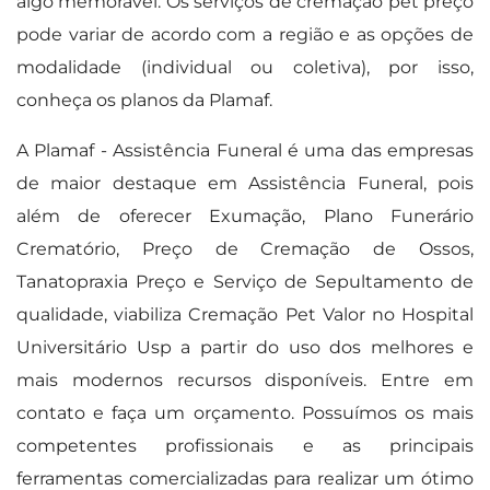
algo memorável. Os serviços de cremação pet preço
pode variar de acordo com a região e as opções de
modalidade (individual ou coletiva), por isso,
conheça os planos da Plamaf.
A Plamaf - Assistência Funeral é uma das empresas
de maior destaque em Assistência Funeral, pois
além de oferecer Exumação, Plano Funerário
Crematório, Preço de Cremação de Ossos,
Tanatopraxia Preço e Serviço de Sepultamento de
qualidade, viabiliza Cremação Pet Valor no Hospital
Universitário Usp a partir do uso dos melhores e
mais modernos recursos disponíveis. Entre em
contato e faça um orçamento. Possuímos os mais
competentes profissionais e as principais
ferramentas comercializadas para realizar um ótimo