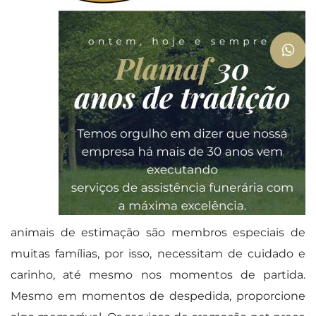
animais de estimação são membros especiais de
muitas famílias, por isso, necessitam de cuidado e
carinho, até mesmo nos momentos de partida.
Mesmo em momentos de despedida, proporcione