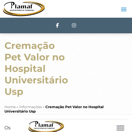
Cremação
Pet Valor no
Hospital
Universitário
Usp
Home
»
Informações
»
Cremação Pet Valor no Hospital
Universitário Usp
Os