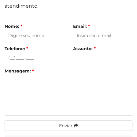
atendimento.
Nome:
*
Email:
*
Telefone:
*
Assunto:
*
Mensagem:
*
Enviar