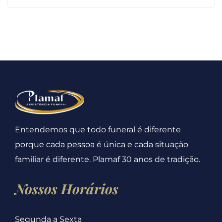
Entendemos que todo funeral é diferente
porque cada pessoa é única e cada situação
familiar é diferente. Plamaf 30 anos de tradição.
Nossos Horários
Segunda a Sexta