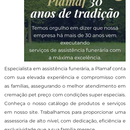
Especialista em assistência funerária, a Plamaf conta
com sua elevada experiência e compromisso com
as famílias, assegurando o melhor atendimento em
cremação pet preço com condições super especiais.
Conheça o nosso catálogo de produtos e serviços
em nosso site. Trabalhamos para proporcionar uma
assessoria de alto nível, com dedicação, eficiência e
exclusividade que a sua família merece.