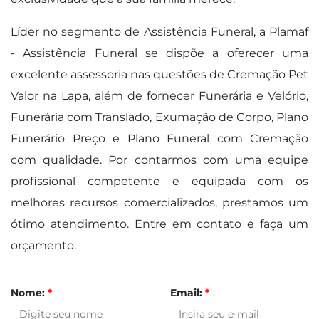
Líder no segmento de Assistência Funeral, a Plamaf
- Assistência Funeral se dispõe a oferecer uma
excelente assessoria nas questões de Cremação Pet
Valor na Lapa, além de fornecer Funerária e Velório,
Funerária com Translado, Exumação de Corpo, Plano
Funerário Preço e Plano Funeral com Cremação
com qualidade. Por contarmos com uma equipe
profissional competente e equipada com os
melhores recursos comercializados, prestamos um
ótimo atendimento. Entre em contato e faça um
orçamento.
Nome:
*
Email:
*