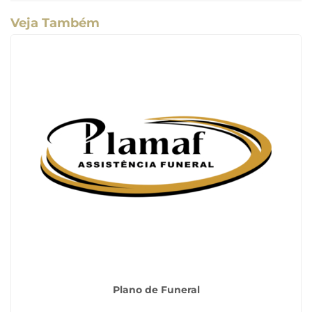
Veja Também
Plano de Funeral