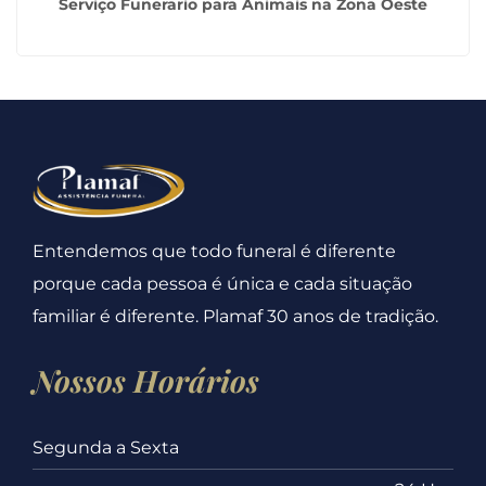
Serviço Funerario para Animais na Zona Oeste
Entendemos que todo funeral é diferente
porque cada pessoa é única e cada situação
familiar é diferente. Plamaf 30 anos de tradição.
Nossos Horários
Segunda a Sexta