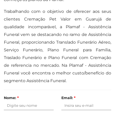
Trabalhando com o objetivo de oferecer aos seus
clientes Cremação Pet Valor em Guarujá de
qualidade incomparável, a Plamaf - Assistência
Funeral vem se destacando no ramo de Assistência
Funeral, proporcionando Translado Funerário Aéreo,
Serviço Funerário, Plano Funeral para Família,
Traslado Funerário e Plano Funeral com Cremação
de referencia no mercado. Na Plamaf - Assistência
Funeral você encontra o melhor custo/benefício do
segmento Assistência Funeral.
Nome:
*
Email:
*