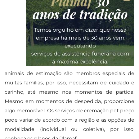
animais de estimação são membros especiais de
muitas famílias, por isso, necessitam de cuidado e
carinho, até mesmo nos momentos de partida.
Mesmo em momentos de despedida, proporcione
algo memorável. Os serviços de cremação pet preço
pode variar de acordo com a região e as opções de
modalidade (individual ou coletiva), por isso,
conheça os planos da Plamaf.