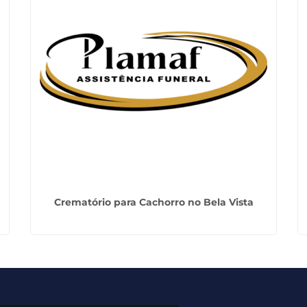
Crematório para Cachorro no Bela Vista