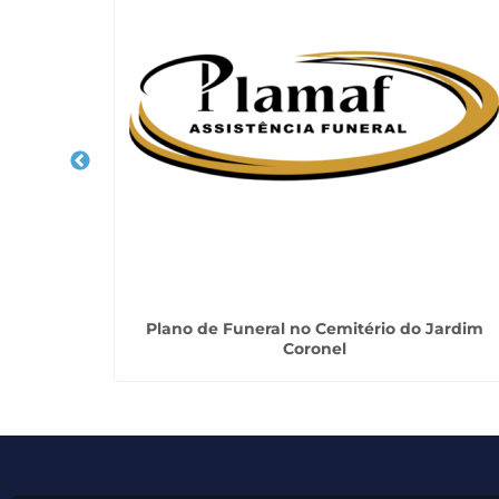
uara
Plano de Funeral no Cemitério do Jardim
Coronel