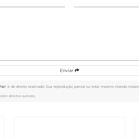
Enviar
ari
" é de direito reservado. Sua reprodução, parcial ou total, mesmo citando nossos
obre direitos autorais
.