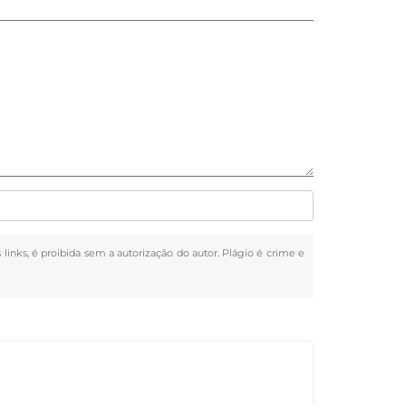
 links, é proibida sem a autorização do autor. Plágio é crime e