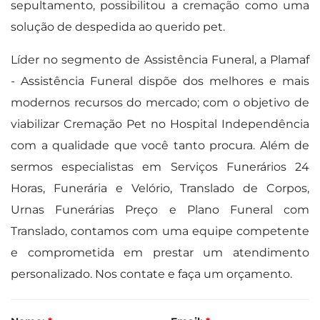
sepultamento, possibilitou a cremação como uma
solução de despedida ao querido pet.
Líder no segmento de Assistência Funeral, a Plamaf
- Assistência Funeral dispõe dos melhores e mais
modernos recursos do mercado; com o objetivo de
viabilizar Cremação Pet no Hospital Independência
com a qualidade que você tanto procura. Além de
sermos especialistas em Serviços Funerários 24
Horas, Funerária e Velório, Translado de Corpos,
Urnas Funerárias Preço e Plano Funeral com
Translado, contamos com uma equipe competente
e comprometida em prestar um atendimento
personalizado. Nos contate e faça um orçamento.