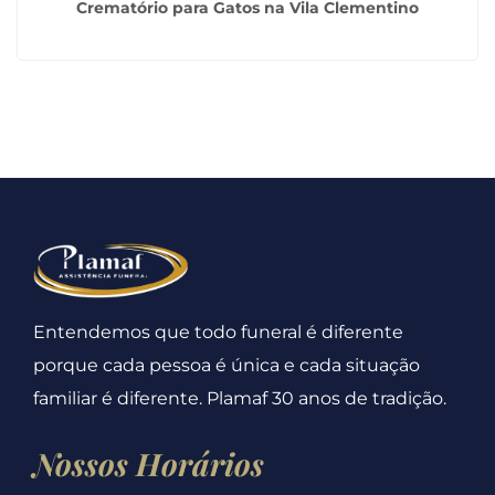
Crematório para Gatos na Vila Clementino
Entendemos que todo funeral é diferente
porque cada pessoa é única e cada situação
familiar é diferente. Plamaf 30 anos de tradição.
Nossos Horários