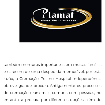
também membros importantes em muitas famílias
e carecem de uma despedida memorável, por esta
razão, a Cremação Pet no Hospital Independência
obteve grande procura. Antigamente os processos
de cremação eram mais comuns com pessoas, no
entanto, a procura por diferentes opções além do