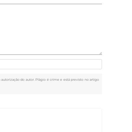
 autorização do autor. Plágio é crime e está previsto no artigo