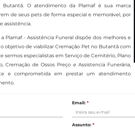
 Butantã. O atendimento da Plamaf é sua marca
direm de seus pets de forma especial e memorável, por
 assistência.
 a Plamaf - Assistência Funeral dispõe dos melhores e
 objetivo de viabilizar Cremação Pet no Butantã com
e sermos especialistas em Serviço de Cemitério, Plano
, Cremação de Ossos Preço e Assistencia Funerária,
e e comprometida em prestar um atendimento
mento.
Email:
*
Assunto:
*