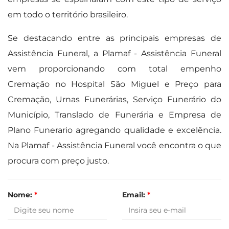
em todo o território brasileiro.
Se destacando entre as principais empresas de
Assistência Funeral, a Plamaf - Assistência Funeral
vem proporcionando com total empenho
Cremação no Hospital São Miguel e Preço para
Cremação, Urnas Funerárias, Serviço Funerário do
Município, Translado de Funerária e Empresa de
Plano Funerario agregando qualidade e excelência.
Na Plamaf - Assistência Funeral você encontra o que
procura com preço justo.
Nome:
*
Email:
*