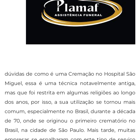
dúvidas de como é uma Cremação no Hospital São
Miguel, essa é uma técnica notavelmente antiga,
mas que foi restrita em algumas religiões ao longo
dos anos, por isso, a sua utilização se tornou mais
comum, especialmente no Brasil, durante a década
de 70, onde se originou o primeiro crematório no
Brasil, na cidade de São Paulo. Mais tarde, muitas
empresas se espalharam com este tipo de serviço