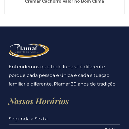
Cremar Cachorro Valor no Bom Clima
Entendemos que todo funeral é diferente
porque cada pessoa é única e cada situação
familiar é diferente. Plamaf 30 anos de tradição.
Nossos Horários
Segunda a Sexta