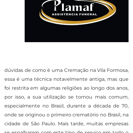
dúvidas de como é uma Cremação na Vila Formosa,
essa é uma técnica notavelmente antiga, mas que
foi restrita em algumas religiões ao longo dos anos,
por isso, a sua utilização se tornou mais comum,
especialmente no Brasil, durante a década de 70,
onde se originou o primeiro crematório no Brasil, na
cidade de São Paulo. Mais tarde, muitas empresas
se espalharam com este tipo de serviço em todo o