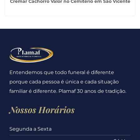
Cremar Cachorro Valor no Cemitério em São Vicente
Entendemos que todo funeral é diferente
porque cada pessoa é única e cada situação
familiar é diferente. Plamaf 30 anos de tradição.
Nossos Horários
Segunda a Sexta