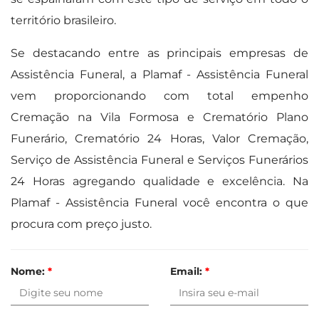
território brasileiro.
Se destacando entre as principais empresas de
Assistência Funeral, a Plamaf - Assistência Funeral
vem proporcionando com total empenho
Cremação na Vila Formosa e Crematório Plano
Funerário, Crematório 24 Horas, Valor Cremação,
Serviço de Assistência Funeral e Serviços Funerários
24 Horas agregando qualidade e excelência. Na
Plamaf - Assistência Funeral você encontra o que
procura com preço justo.
Nome:
*
Email:
*