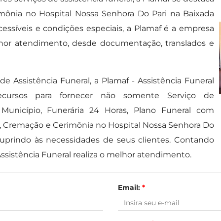
mônia no Hospital Nossa Senhora Do Pari na Baixada
essíveis e condições especiais, a Plamaf é a empresa
or atendimento, desde documentação, translados e
e Assistência Funeral, a Plamaf - Assistência Funeral
ursos para fornecer não somente Serviço de
Município, Funerária 24 Horas, Plano Funeral com
, Cremação e Cerimônia no Hospital Nossa Senhora Do
 suprindo às necessidades de seus clientes. Contando
ssistência Funeral realiza o melhor atendimento.
Email:
*