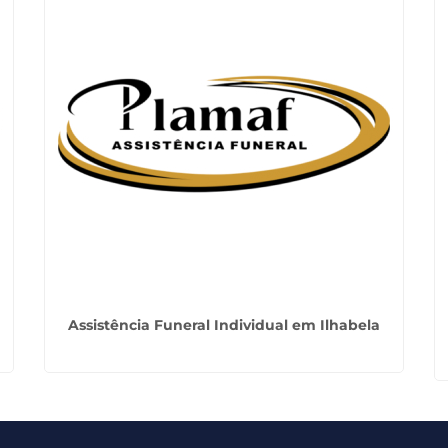
Assistência Funeral Individual em Ilhabela