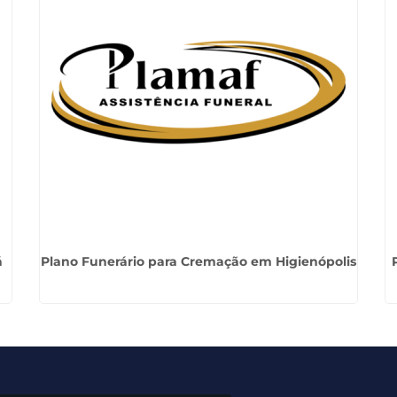
á
Plano Funerário para Cremação em Higienópolis