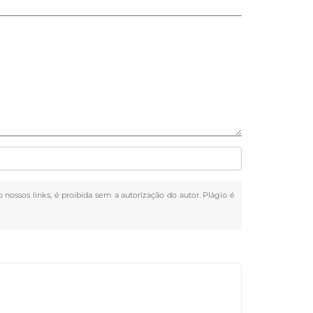
o nossos links, é proibida sem a autorização do autor. Plágio é