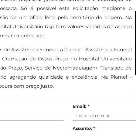
ossada. Só é possível esta solicitação mediante o
são de um ofício feito pelo cemitério de origem. Na
ital Universitário Usp tem valores variados de acordo
nerário contratado.
de Assistência Funeral, a Plamaf - Assistência Funeral
remação de Ossos Preço no Hospital Universitário
ão Preço, Serviço de Necromaquiagem, Translado de
rio agregando qualidade e excelência. Na Plamaf -
ocura com preço justo.
Email:
*
Assunto:
*