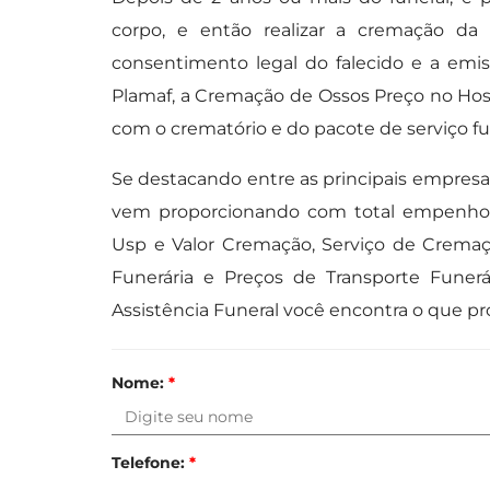
corpo, e então realizar a cremação da 
consentimento legal do falecido e a emis
Plamaf, a Cremação de Ossos Preço no Hosp
com o crematório e do pacote de serviço fu
Se destacando entre as principais empresas 
vem proporcionando com total empenho C
Usp e Valor Cremação, Serviço de Cremaç
Funerária e Preços de Transporte Funerá
Assistência Funeral você encontra o que pr
Nome:
*
Telefone:
*