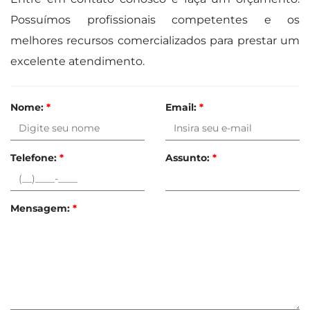
Possuímos profissionais competentes e os
melhores recursos comercializados para prestar um
excelente atendimento.
Nome:
*
Email:
*
Telefone:
*
Assunto:
*
Mensagem:
*