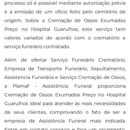
processo só é possível mediante autorização prévia
e a emissão de um ofício feito pelo cemitério de
origem. Sobre a Cremação de Ossos Exumados
Preço no Hospital Guarulhos, este serviço tem
valores variados de acordo com o crematório e
serviço funerário contratado.
Além de ofertar Serviço Funerário Crematório,
Empresa de Transporte Funerário, Sepultamento,
Assistencia Funerária e Serviço Cremação de Ossos,
a Plamaf - Assistência Funeral proporciona
Cremação de Ossos Exumados Preço no Hospital
Guarulhos ideal para atender às reais necessidades
de seus clientes, comprovando o fato de ser a
empresa de Assistência Funeral mais indicada.
Entre em contato conosco e faça um orçamento.