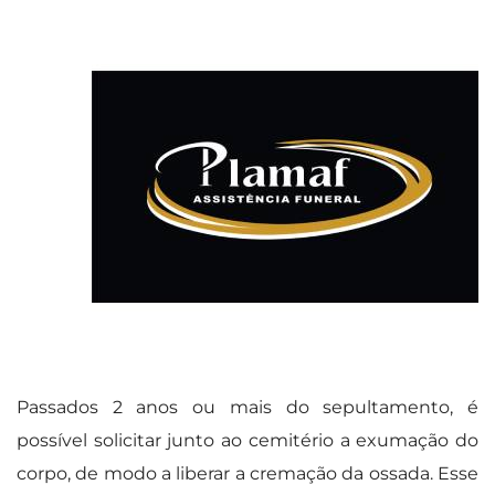
Passados 2 anos ou mais do sepultamento, é
possível solicitar junto ao cemitério a exumação do
corpo, de modo a liberar a cremação da ossada. Esse