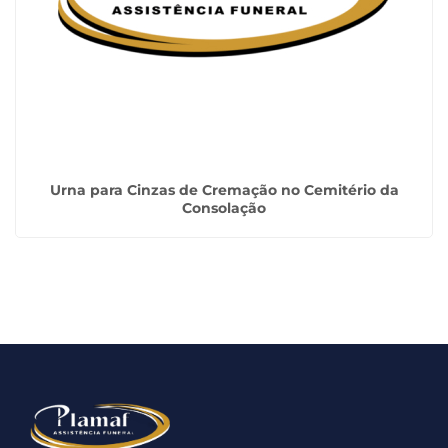
Urna para Cinzas de Cremação no Cemitério da
Consolação