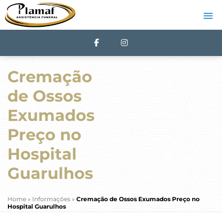
Cremação
de Ossos
Exumados
Preço no
Hospital
Guarulhos
Home
»
Informações
»
Cremação de Ossos Exumados Preço no
Hospital Guarulhos