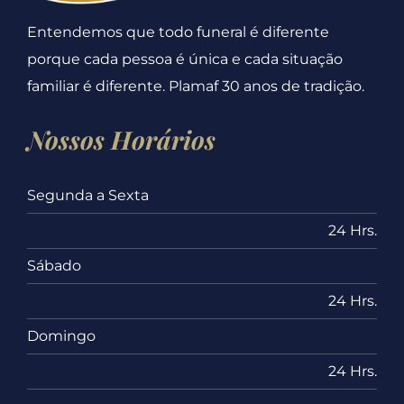
Entendemos que todo funeral é diferente
porque cada pessoa é única e cada situação
familiar é diferente. Plamaf 30 anos de tradição.
Nossos Horários
Segunda a Sexta
24 Hrs.
Sábado
24 Hrs.
Domingo
24 Hrs.