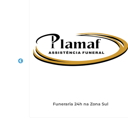
 Israelita
Funeraria 24h na Zona Sul