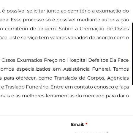
é possível solicitar junto ao cemitério a exumação do
ada. Esse processo só é possível mediante autorização
elo cemitério de origem. Sobre a Cremação de Ossos
ce, este serviço tem valores variados de acordo com o
 Ossos Exumados Preço no Hospital Defeitos Da Face
 somos especializados em Assistência Funeral. Temos
s para oferecer, como Translado de Corpos, Agencias
e Traslado Funerário. Entre em contato conosco e faça
nais e as melhores ferramentas do mercado para dar o
Email:
*