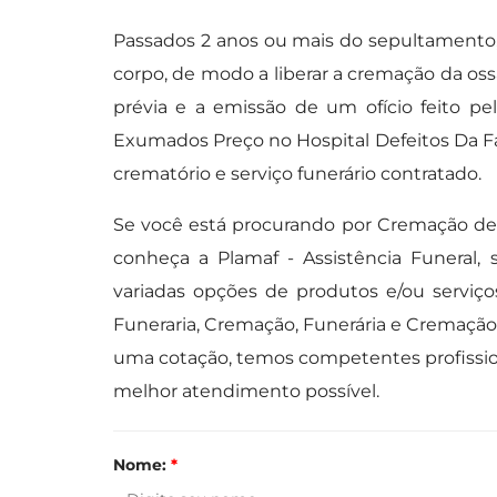
Passados 2 anos ou mais do sepultamento, 
corpo, de modo a liberar a cremação da oss
prévia e a emissão de um ofício feito p
Exumados Preço no Hospital Defeitos Da Fa
crematório e serviço funerário contratado.
Se você está procurando por Cremação de
conheça a Plamaf - Assistência Funeral,
variadas opções de produtos e/ou serviço
Funeraria, Cremação, Funerária e Cremação 
uma cotação, temos competentes profissio
melhor atendimento possível.
Nome:
*