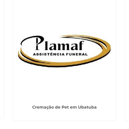
Cremação de Pet em Ubatuba