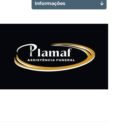
Informações