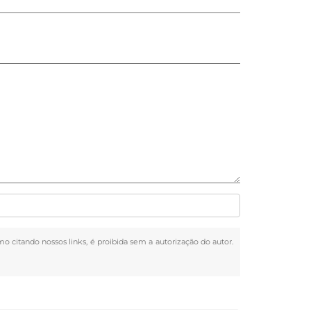
mo citando nossos links, é proibida sem a autorização do autor.