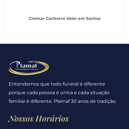
Cremar Cachorro Valor em Santos
Entendemos que todo funeral é diferente
porque cada pessoa é única e cada situação
familiar é diferente. Plamaf 30 anos de tradição.
Nossos Horários