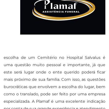
escolha de um Cemitério no Hospital Salvalus é
uma questão muito pessoal e importante, já que
este será lugar onde o ente querido poderá ficar
mais próximo de sua família. Com isso, as questões
burocráticas que envolvem a escolha do lugar, bem
como o translado, pode ser feito por uma empresa
especializada. A Plamaf é uma excelente indicação
por conta de sua grande experiência e atendimento