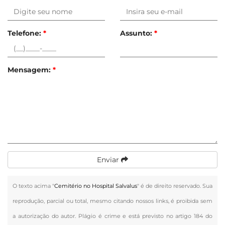
Telefone:
*
Assunto:
*
Mensagem:
*
Enviar
O texto acima "
Cemitério no Hospital Salvalus
" é de direito reservado. Sua
reprodução, parcial ou total, mesmo citando nossos links, é proibida sem
a autorização do autor. Plágio é crime e está previsto no artigo 184 do