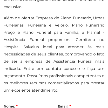
exclusivo.
Além de ofertar Empresa de Plano Funerario, Urnas
Funerárias, Funerária e Velório, Plano Funerário
Preço e Plano Funeral para Família, a Plamaf -
Assistência Funeral proporciona Cemitério no
Hospital Salvalus ideal para atender às reais
necessidades de seus clientes, comprovando o fato
de ser a empresa de Assistência Funeral mais
indicada. Entre em contato conosco e faça um
orçamento. Possuímos profissionais competentes e
os melhores recursos comercializados para prestar
um excelente atendimento.
Nome:
*
Email:
*