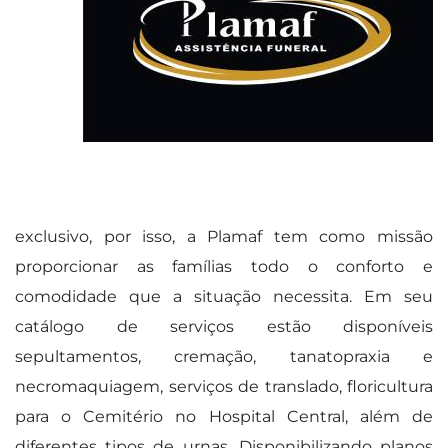
exclusivo, por isso, a Plamaf tem como missão
proporcionar as famílias todo o conforto e
comodidade que a situação necessita. Em seu
catálogo de serviços estão disponíveis
sepultamentos, cremação, tanatopraxia e
necromaquiagem, serviços de translado, floricultura
para o Cemitério no Hospital Central, além de
diferentes tipos de urnas. Disponibilizando planos