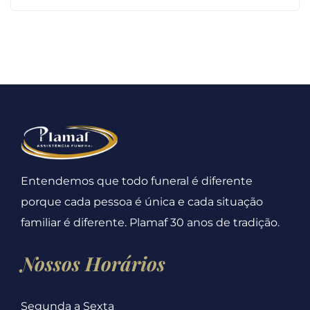
Entendemos que todo funeral é diferente
porque cada pessoa é única e cada situação
familiar é diferente. Plamaf 30 anos de tradição.
Nossos Horários
Segunda a Sexta