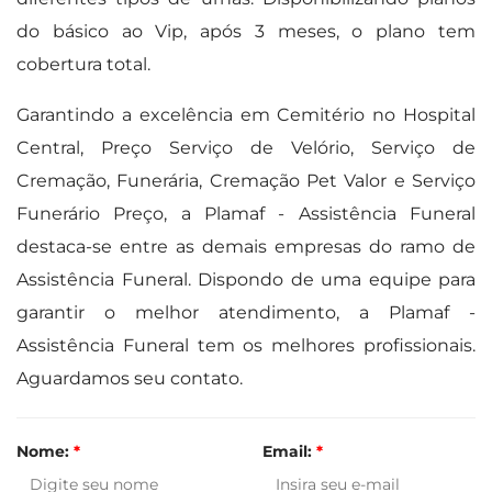
do básico ao Vip, após 3 meses, o plano tem
cobertura total.
Garantindo a excelência em Cemitério no Hospital
Central, Preço Serviço de Velório, Serviço de
Cremação, Funerária, Cremação Pet Valor e Serviço
Funerário Preço, a Plamaf - Assistência Funeral
destaca-se entre as demais empresas do ramo de
Assistência Funeral. Dispondo de uma equipe para
garantir o melhor atendimento, a Plamaf -
Assistência Funeral tem os melhores profissionais.
Aguardamos seu contato.
Nome:
*
Email:
*