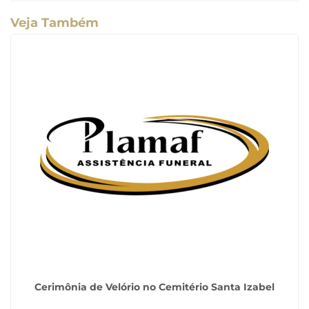
Veja Também
Cerimônia de Velório no Cemitério Santa Izabel