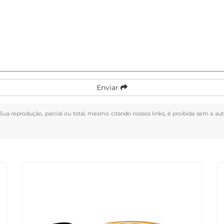
Enviar
. Sua reprodução, parcial ou total, mesmo citando nossos links, é proibida sem a aut