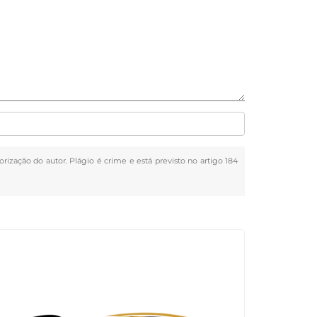
orização do autor. Plágio é crime e está previsto no artigo 184