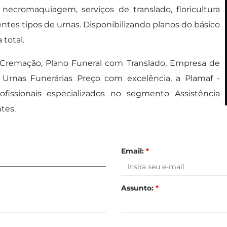
necromaquiagem, serviços de translado, floricultura
ntes tipos de urnas. Disponibilizando planos do básico
 total.
 Cremação, Plano Funeral com Translado, Empresa de
e Urnas Funerárias Preço com excelência, a Plamaf -
rofissionais especializados no segmento Assistência
tes.
Email:
*
Assunto:
*