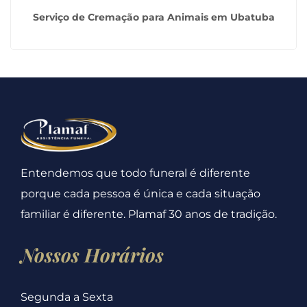
Serviço de Cremação para Animais em Ubatuba
Entendemos que todo funeral é diferente
porque cada pessoa é única e cada situação
familiar é diferente. Plamaf 30 anos de tradição.
Nossos Horários
Segunda a Sexta