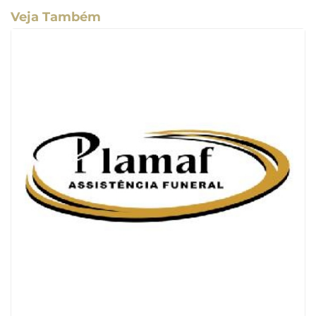
Veja Também