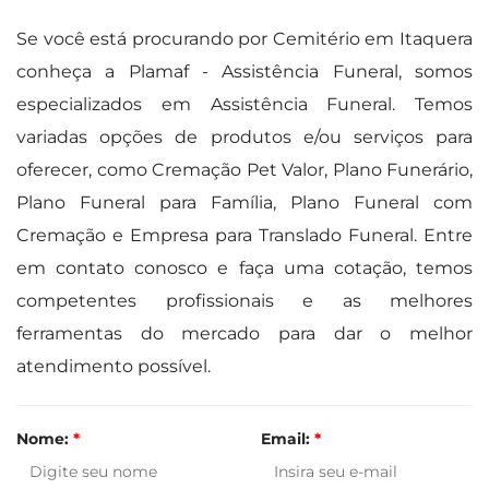
Se você está procurando por Cemitério em Itaquera
conheça a Plamaf - Assistência Funeral, somos
especializados em Assistência Funeral. Temos
variadas opções de produtos e/ou serviços para
oferecer, como Cremação Pet Valor, Plano Funerário,
Plano Funeral para Família, Plano Funeral com
Cremação e Empresa para Translado Funeral. Entre
em contato conosco e faça uma cotação, temos
competentes profissionais e as melhores
ferramentas do mercado para dar o melhor
atendimento possível.
Nome:
*
Email:
*