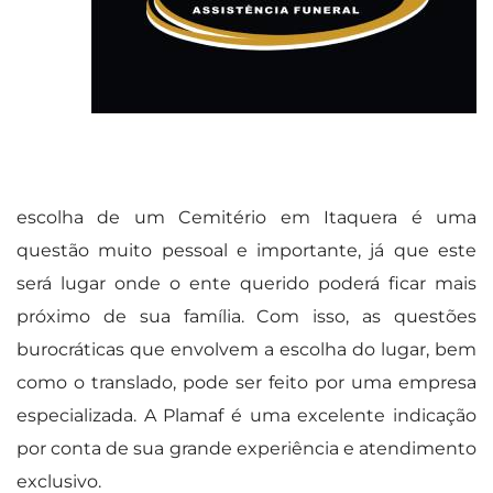
escolha de um Cemitério em Itaquera é uma
questão muito pessoal e importante, já que este
será lugar onde o ente querido poderá ficar mais
próximo de sua família. Com isso, as questões
burocráticas que envolvem a escolha do lugar, bem
como o translado, pode ser feito por uma empresa
especializada. A Plamaf é uma excelente indicação
por conta de sua grande experiência e atendimento
exclusivo.