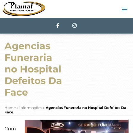
Agencias
Funeraria
no Hospital
Defeitos Da
Face
Home
»
Informações
»
Agencias Funeraria no Hospital Defeitos Da
Face
Com