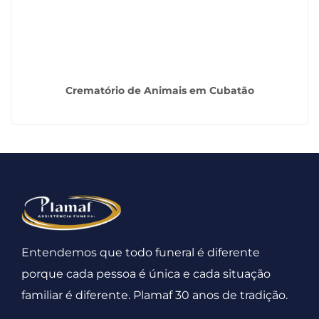
Crematório de Animais em Cubatão
Entendemos que todo funeral é diferente
porque cada pessoa é única e cada situação
familiar é diferente. Plamaf 30 anos de tradição.