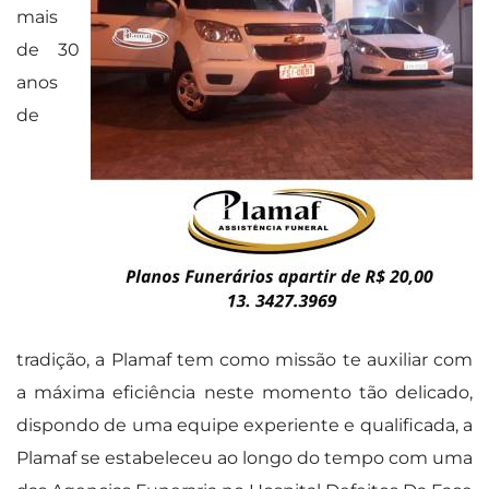
mais
de 30
anos
de
tradição, a Plamaf tem como missão te auxiliar com
a máxima eficiência neste momento tão delicado,
dispondo de uma equipe experiente e qualificada, a
Plamaf se estabeleceu ao longo do tempo com uma