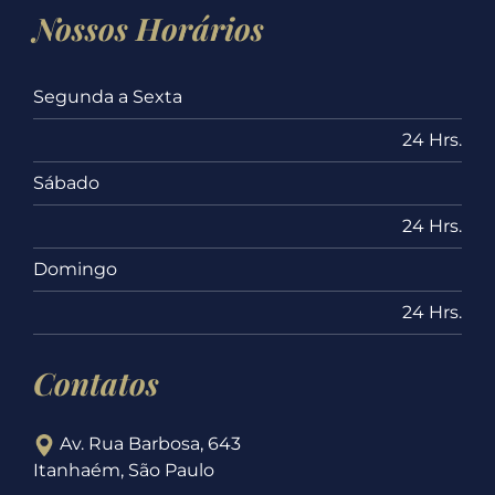
Nossos Horários
Segunda a Sexta
24 Hrs.
Sábado
24 Hrs.
Domingo
24 Hrs.
Contatos
Av. Rua Barbosa, 643
Itanhaém, São Paulo