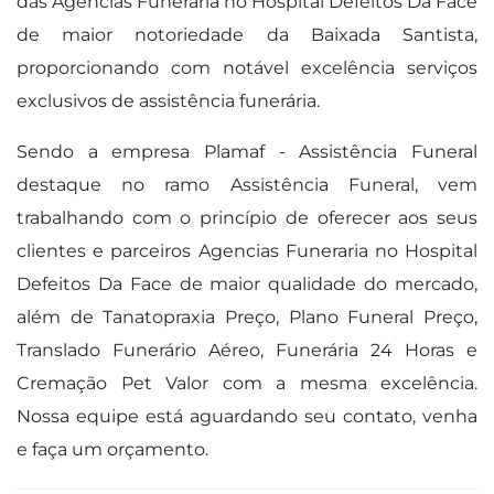
das Agencias Funeraria no Hospital Defeitos Da Face
de maior notoriedade da Baixada Santista,
proporcionando com notável excelência serviços
exclusivos de assistência funerária.
Sendo a empresa Plamaf - Assistência Funeral
destaque no ramo Assistência Funeral, vem
trabalhando com o princípio de oferecer aos seus
clientes e parceiros Agencias Funeraria no Hospital
Defeitos Da Face de maior qualidade do mercado,
além de Tanatopraxia Preço, Plano Funeral Preço,
Translado Funerário Aéreo, Funerária 24 Horas e
Cremação Pet Valor com a mesma excelência.
Nossa equipe está aguardando seu contato, venha
e faça um orçamento.