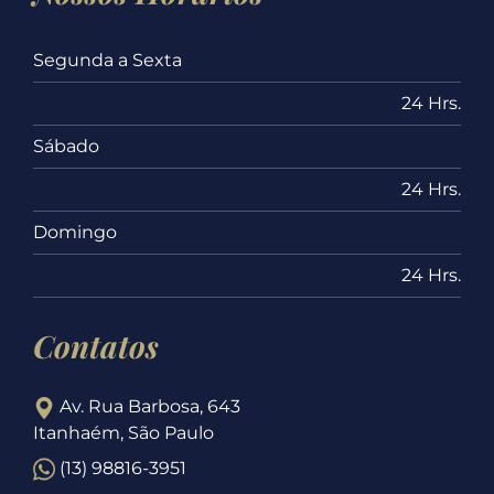
Segunda a Sexta
24 Hrs.
Sábado
24 Hrs.
Domingo
24 Hrs.
Contatos
Av. Rua Barbosa, 643
Itanhaém, São Paulo
(13) 98816-3951