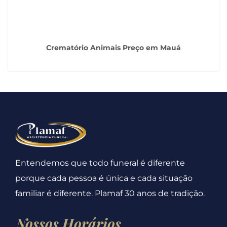
Crematório Animais Preço em Mauá
Entendemos que todo funeral é diferente
porque cada pessoa é única e cada situação
familiar é diferente. Plamaf 30 anos de tradição.
Nossos Horários