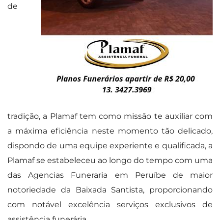
de
tradição, a Plamaf tem como missão te auxiliar com
a máxima eficiência neste momento tão delicado,
dispondo de uma equipe experiente e qualificada, a
Plamaf se estabeleceu ao longo do tempo com uma
das Agencias Funeraria em Peruíbe de maior
notoriedade da Baixada Santista, proporcionando
com notável excelência serviços exclusivos de
assistência funerária.