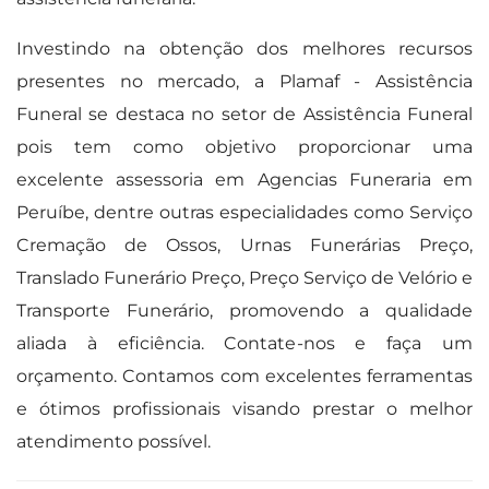
Investindo na obtenção dos melhores recursos
presentes no mercado, a Plamaf - Assistência
Funeral se destaca no setor de Assistência Funeral
pois tem como objetivo proporcionar uma
excelente assessoria em Agencias Funeraria em
Peruíbe, dentre outras especialidades como Serviço
Cremação de Ossos, Urnas Funerárias Preço,
Translado Funerário Preço, Preço Serviço de Velório e
Transporte Funerário, promovendo a qualidade
aliada à eficiência. Contate-nos e faça um
orçamento. Contamos com excelentes ferramentas
e ótimos profissionais visando prestar o melhor
atendimento possível.